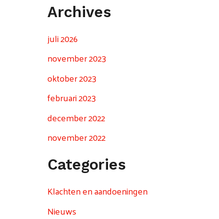
Archives
juli 2026
november 2023
oktober 2023
februari 2023
december 2022
november 2022
Categories
Klachten en aandoeningen
Nieuws