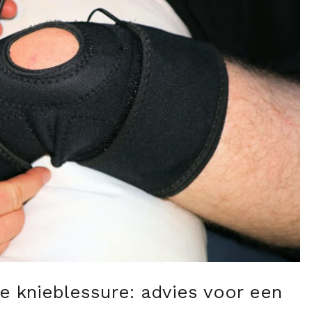
e knieblessure: advies voor een