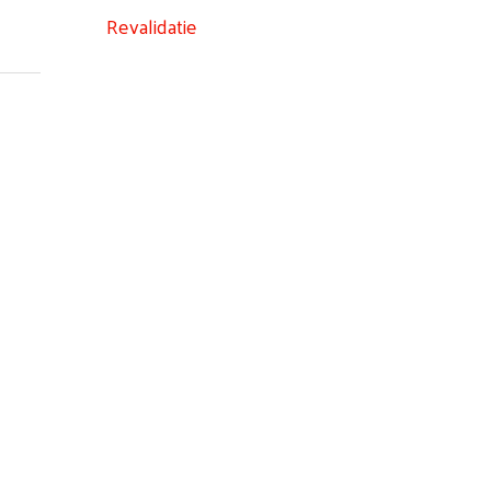
Revalidatie