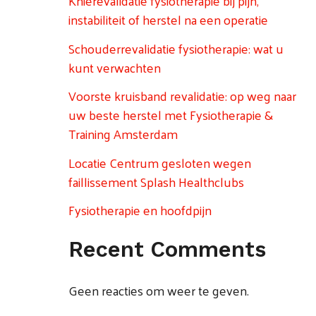
Knierevalidatie fysiotherapie bij pijn,
instabiliteit of herstel na een operatie
Schouderrevalidatie fysiotherapie: wat u
kunt verwachten
Voorste kruisband revalidatie: op weg naar
uw beste herstel met Fysiotherapie &
Training Amsterdam
Locatie Centrum gesloten wegen
faillissement Splash Healthclubs
Fysiotherapie en hoofdpijn
Recent Comments
Geen reacties om weer te geven.