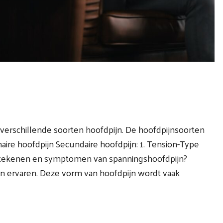
 verschillende soorten hoofdpijn. De hoofdpijnsoorten
aire hoofdpijn Secundaire hoofdpijn: 1. Tension-Type
e tekenen en symptomen van spanningshoofdpijn?
n ervaren. Deze vorm van hoofdpijn wordt vaak