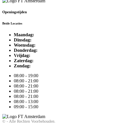
Openingstijden
Beide Locaties
Maandag:
Dinsdag:
Woensdag:
Donderdag:
Vrijdag:
Zaterdag:
Zondag:
08:00 - 19:00
08:00 - 21:00
08:00 - 21:00
08:00 - 21:00
08:00 - 21:00
08:00 - 13:00
09:00 - 15:00
©
- Alle Rechten Voorbehouden.