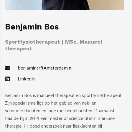
Benjamin Bos
Sportfysiotherapeut | MSc. Manueel
therapeut
benjamin@ftAmsterdam.nl
LinkedIn
Benjamin Bos is manueel therapeut en sportfysiotherapeut.
Zijn specialisme ligt op het gebied van nek- en
schouderklachten en lage rug-heupklachten. Daarnaast
haalde hij in 2013 een master of science titel in manuele
therapie. Hij deed onderzoek naar liesklachten bij