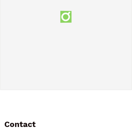
Contact