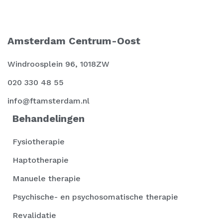
Amsterdam Centrum-Oost
Windroosplein 96, 1018ZW
020 330 48 55
info@ftamsterdam.nl
Behandelingen
Fysiotherapie
Haptotherapie
Manuele therapie
Psychische- en psychosomatische therapie
Revalidatie