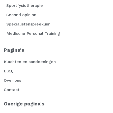
Sportfysiotherapie
Second opinion
Specialistenspreekuur
Medische Personal Training
Pagina's
Klachten en aandoeningen
Blog
Over ons
Contact
Overige pagina's