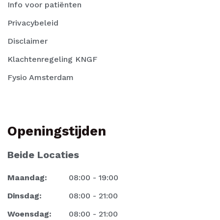
Info voor patiënten
Privacybeleid
Disclaimer
Klachtenregeling KNGF
Fysio Amsterdam
Openingstijden
Beide Locaties
Maandag:
08:00 - 19:00
Dinsdag:
08:00 - 21:00
Woensdag:
08:00 - 21:00