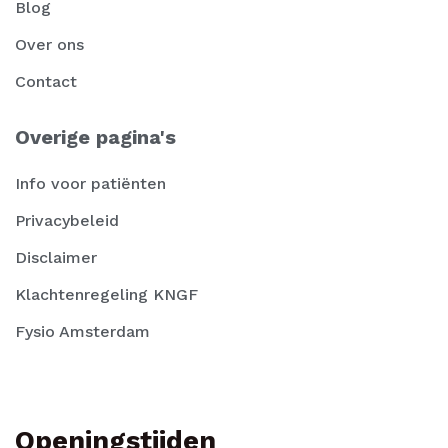
Blog
Over ons
Contact
Overige pagina's
Info voor patiënten
Privacybeleid
Disclaimer
Klachtenregeling KNGF
Fysio Amsterdam
Openingstijden