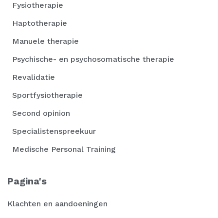
Fysiotherapie
Haptotherapie
Manuele therapie
Psychische- en psychosomatische therapie
Revalidatie
Sportfysiotherapie
Second opinion
Specialistenspreekuur
Medische Personal Training
Pagina's
Klachten en aandoeningen