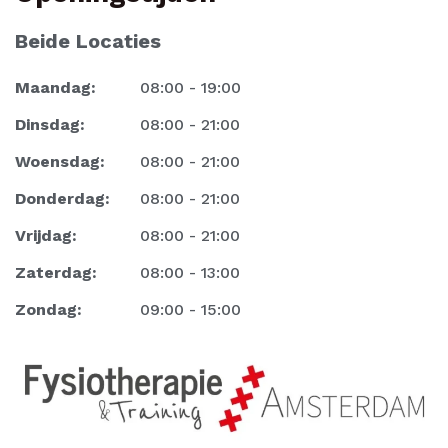
Beide Locaties
Maandag:
08:00 - 19:00
Dinsdag:
08:00 - 21:00
Woensdag:
08:00 - 21:00
Donderdag:
08:00 - 21:00
Vrijdag:
08:00 - 21:00
Zaterdag:
08:00 - 13:00
Zondag:
09:00 - 15:00