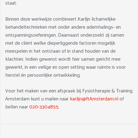
staat.
Binnen deze werkwijze combineert Karlijn lichamelijke
behandeltechnieken met onder andere ademhalings- en
ontspanningsoefeningen. Daarnaast onderzoekt zij samen
met de cliënt welke dieperliggende factoren mogelijk
meespelen in het ontstaan of in stand houden van de
klachten. Indien gewenst wordt hier samen gericht mee
gewerkt, in een veilige en open setting waar ruimte is voor
herstel én persoonlijke ontwikkeling.
Voor het maken van een afspraak bij Fysiotherapie & Training
Amsterdam kunt u mailen naar
karlijn@ftAmsterdam.nl
of
bellen naar
020-3304855
.