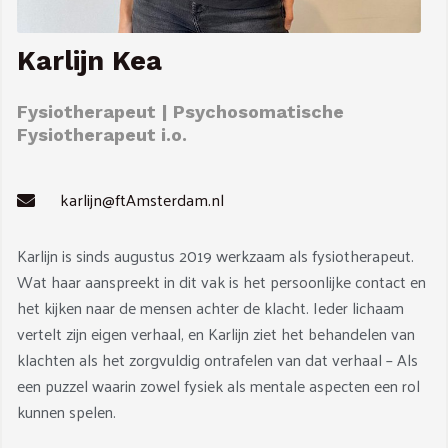
Karlijn Kea
Fysiotherapeut | Psychosomatische
Fysiotherapeut i.o.
karlijn@ftAmsterdam.nl
Karlijn is sinds augustus 2019 werkzaam als fysiotherapeut.
Wat haar aanspreekt in dit vak is het persoonlijke contact en
het kijken naar de mensen achter de klacht. Ieder lichaam
vertelt zijn eigen verhaal, en Karlijn ziet het behandelen van
klachten als het zorgvuldig ontrafelen van dat verhaal – Als
een puzzel waarin zowel fysiek als mentale aspecten een rol
kunnen spelen.