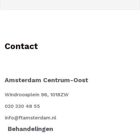
Contact
Amsterdam Centrum-Oost
Windroosplein 96, 1018ZW
020 330 48 55
info@ftamsterdam.nl
Behandelingen