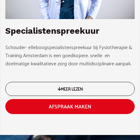
Specialistenspreekuur
Schouder- elleboogspecialistenspreekuur bij Fysiotherapie &
Training Amsterdam is een goedkopere, snelle en
doelmatige kwalitatieve zorg door multidisciplinaire aanpak.
MEER LEZEN
AFSPRAAK MAKEN