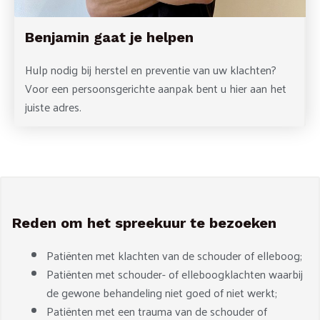
Benjamin gaat je helpen
Hulp nodig bij herstel en preventie van uw klachten?
Voor een persoonsgerichte aanpak bent u hier aan het
juiste adres.
Reden om het spreekuur te bezoeken
Patiënten met klachten van de schouder of elleboog;
Patiënten met schouder- of elleboogklachten waarbij
de gewone behandeling niet goed of niet werkt;
Patiënten met een trauma van de schouder of