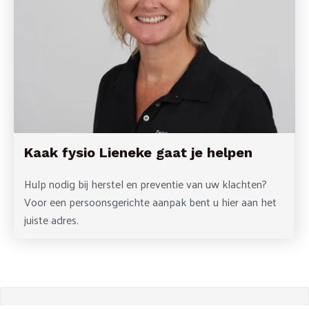
Kaak fysio Lieneke gaat je helpen
Hulp nodig bij herstel en preventie van uw klachten?
Voor een persoonsgerichte aanpak bent u hier aan het
juiste adres.