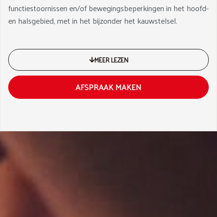
functiestoornissen en/of bewegingsbeperkingen in het hoofd-
en halsgebied, met in het bijzonder het kauwstelsel.
MEER LEZEN
AFSPRAAK MAKEN