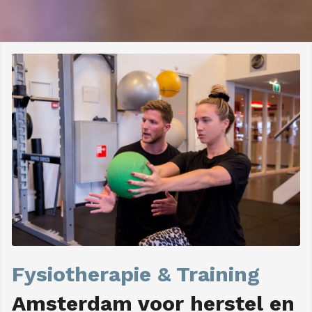
Fysiotherapie & Training
Amsterdam voor herstel en