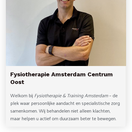
Fysiotherapie Amsterdam Centrum
Oost
Welkom bij
Fysiotherapie & Training Amsterdam
– de
plek waar persoonlijke aandacht en specialistische zorg
samenkomen. Wij behandelen niet alleen klachten,
maar helpen u actief om duurzaam beter te bewegen.