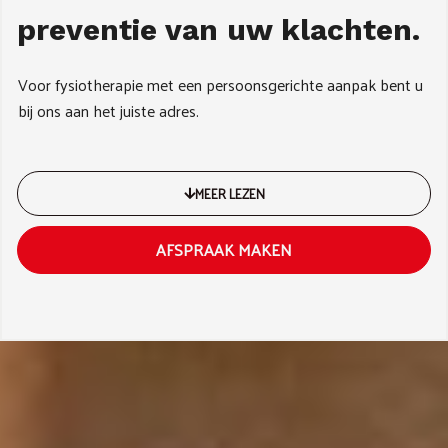
preventie van uw klachten.
Voor fysiotherapie met een persoonsgerichte aanpak bent u
bij ons aan het juiste adres.
MEER LEZEN
AFSPRAAK MAKEN