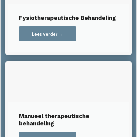
Fysiotherapeutische Behandeling
Lees verder →
Manueel therapeutische
behandeling