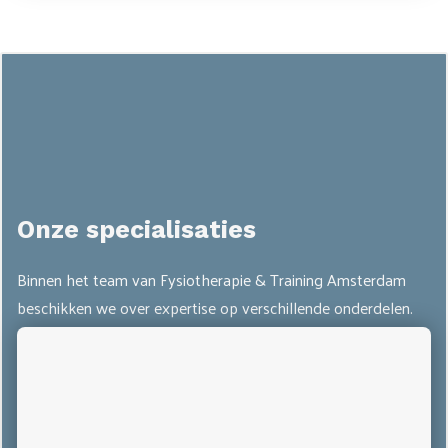
Onze specialisaties
Binnen het team van Fysiotherapie & Training Amsterdam
beschikken we over expertise op verschillende onderdelen.