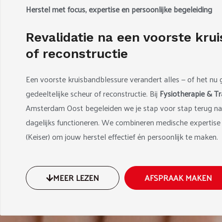
Herstel met focus, expertise en persoonlijke begeleiding
Revalidatie na een voorste kru
of reconstructie
Een voorste kruisbandblessure verandert alles — of het nu
gedeeltelijke scheur of reconstructie. Bij
Fysiotherapie & T
Amsterdam Oost begeleiden we je stap voor stap terug naa
dagelijks functioneren. We combineren medische expertis
(Keiser) om jouw herstel effectief én persoonlijk te maken.
MEER LEZEN
AFSPRAAK MAKEN