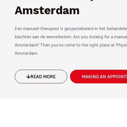
Amsterdam
Een manueel therapeut is gespecialiseerd in het behandel
klachten aan de wervelkolom. Are you looking for a manual
Amsterdam? Then you’ve come to the right place at Physi
Amsterdam.
READ MORE
MAKING AN APPOIN