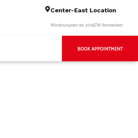
Center-East Location
Windroosplein 96, 1018ZW Amsterdam
BOOK APPOINTMENT