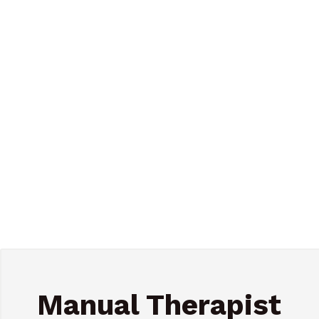
Manual Therapist